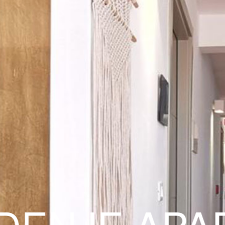
ENJE APAR