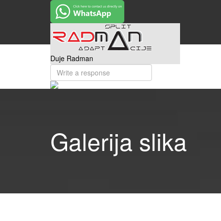
Duje Radman
Galerija slika