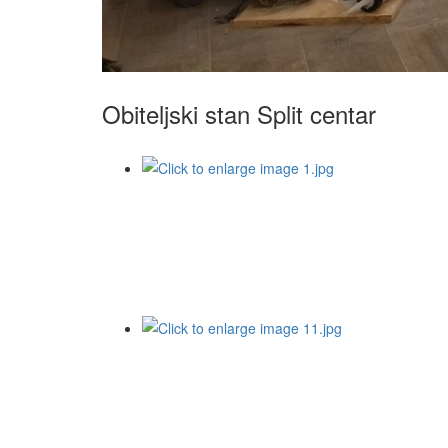
Obiteljski stan Split centar