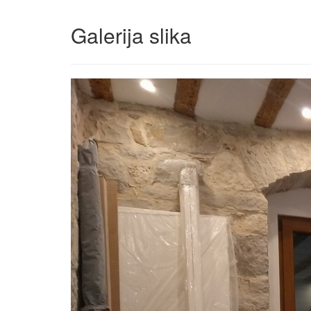
Galerija slika